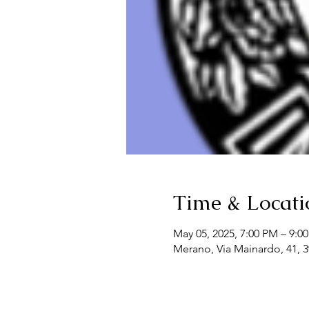
Time & Locati
May 05, 2025, 7:00 PM – 9:0
Merano, Via Mainardo, 41, 3