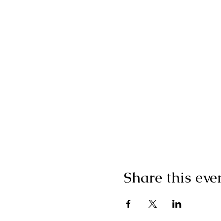
Share this eve