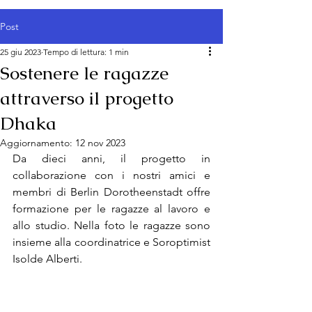
Post
25 giu 2023
Tempo di lettura: 1 min
Sostenere le ragazze
attraverso il progetto
Dhaka
Aggiornamento:
12 nov 2023
Da dieci anni, il progetto in 
collaborazione con i nostri amici e 
membri di Berlin Dorotheenstadt offre 
formazione per le ragazze al lavoro e 
allo studio. Nella foto le ragazze sono 
insieme alla coordinatrice e Soroptimist 
Isolde Alberti.