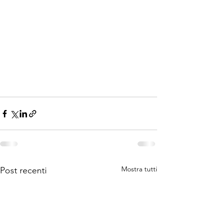
Mostra tutti
Post recenti