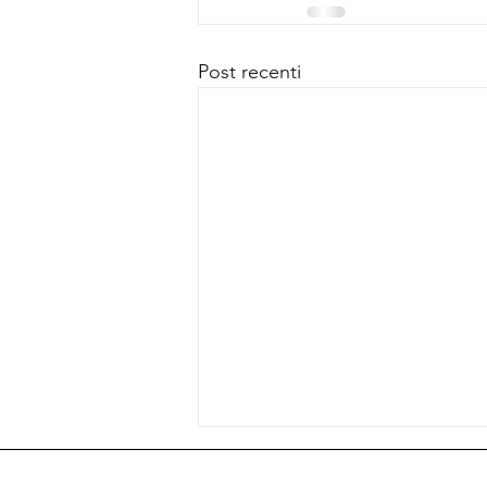
Post recenti