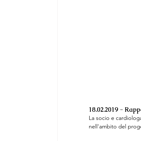
18.02.2019 - Rapp
La socio e cardiologa
nell'ambito del prog