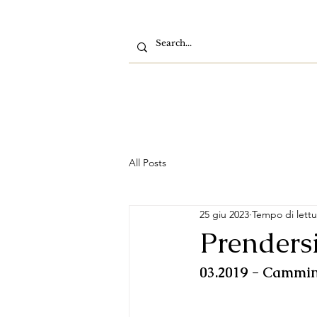
All Posts
25 giu 2023
Tempo di lettu
Prendersi
03.2019 - Cammin