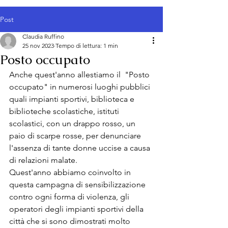
Post
Claudia Ruffino
25 nov 2023
Tempo di lettura: 1 min
Posto occupato
Anche quest'anno allestiamo il  "Posto 
occupato" in numerosi luoghi pubblici 
quali impianti sportivi, biblioteca e 
biblioteche scolastiche, istituti 
scolastici, con un drappo rosso, un 
paio di scarpe rosse, per denunciare 
l'assenza di tante donne uccise a causa 
di relazioni malate. 
Quest'anno abbiamo coinvolto in 
questa campagna di sensibilizzazione 
contro ogni forma di violenza, gli 
operatori degli impianti sportivi della 
città che si sono dimostrati molto 