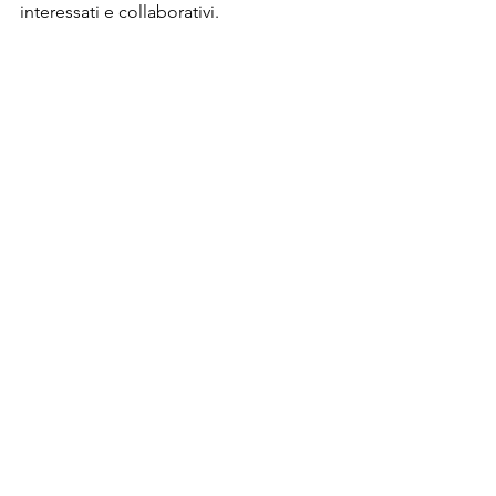
interessati e collaborativi.