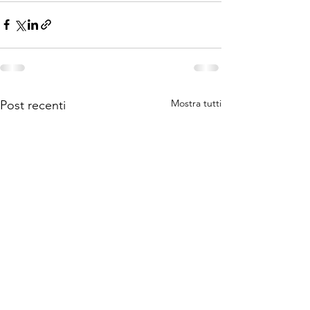
Mostra tutti
Post recenti