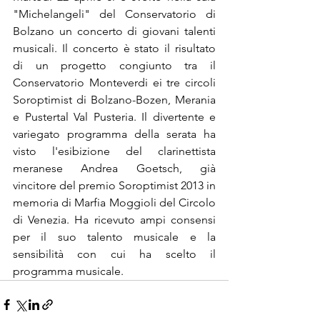
"Michelangeli" del Conservatorio di 
Bolzano un concerto di giovani talenti 
musicali. Il concerto è stato il risultato 
di un progetto congiunto tra il 
Conservatorio Monteverdi ei tre circoli 
Soroptimist di Bolzano-Bozen, Merania 
e Pustertal Val Pusteria. Il divertente e 
variegato programma della serata ha 
visto l'esibizione del clarinettista 
meranese Andrea Goetsch, già 
vincitore del premio Soroptimist 2013 in 
memoria di Marfia Moggioli del Circolo 
di Venezia. Ha ricevuto ampi consensi 
per il suo talento musicale e la 
sensibilità con cui ha scelto il 
programma musicale.