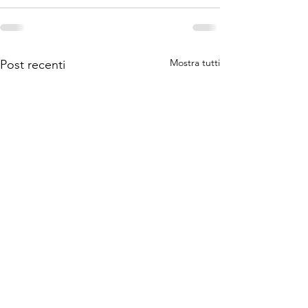
Mostra tutti
Post recenti