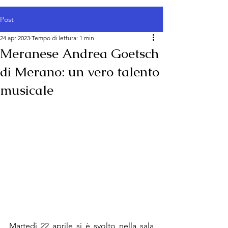
Post
24 apr 2023
Tempo di lettura: 1 min
Meranese Andrea Goetsch
di Merano: un vero talento
musicale
Martedì 22 aprile si è svolto nella sala 