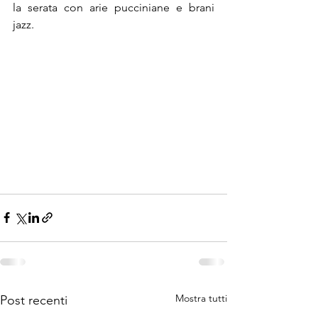
la serata con arie pucciniane e brani 
jazz.
Mostra tutti
Post recenti