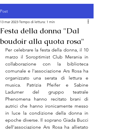
Post
13 mar 2023
Tempo di lettura: 1 min
Festa della donna "Dal
boudoir alla quota rosa"
Per celebrare la festa della donna, il 10 
marzo il Soroptimist Club Merania in 
collaborazione con la biblioteca 
comunale e l'associazione Ars Rosa ha 
organizzato una serata di lettura e 
musica. Patrizia Pfeifer e Sabine 
Ladurner del gruppo teatrale 
Phenomena hanno recitato brani di 
autrici che hanno ironicamente messo 
in luce la condizione della donna in 
epoche diverse. Il soprano Giada Bucci 
dell'associazione Ars Rosa ha allietato 