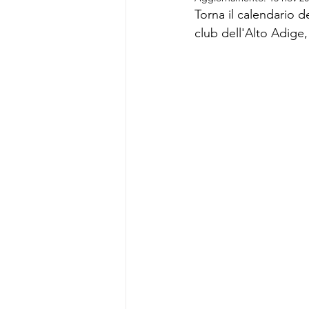
Torna il calendario d
club dell'Alto Adige,