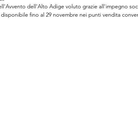
ell'Avvento dell'Alto Adige voluto grazie all'impegno soci
 disponibile fino al 29 novembre nei punti vendita conven