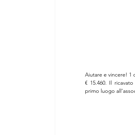
Aiutare e vincere! 1 
€ 15.460. Il ricavato
primo luogo all’asso