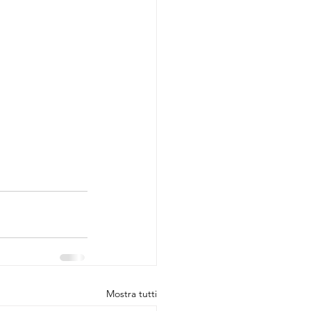
Mostra tutti