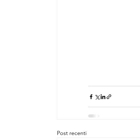
Post recenti