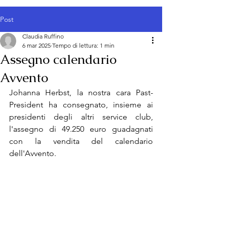
Post
Claudia Ruffino
6 mar 2025
Tempo di lettura: 1 min
Assegno calendario
Avvento
Johanna Herbst, la nostra cara Past-
President ha consegnato, insieme ai 
presidenti degli altri service club, 
l'assegno di 49.250 euro guadagnati 
con la vendita del calendario 
dell'Avvento.