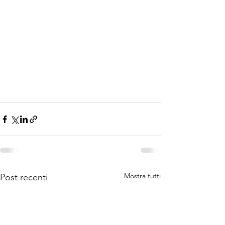
Mostra tutti
Post recenti