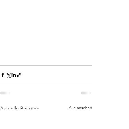
Alle ansehen
Aktuelle Beiträge