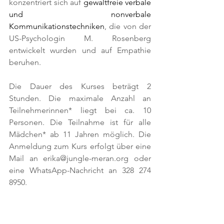
konzentriert sich auf 
gewaltfreie verbale 
und nonverbale 
Kommunikationstechniken
, die von der 
US-Psychologin M. Rosenberg 
entwickelt wurden und auf Empathie 
beruhen.
Die Dauer des Kurses beträgt 2 
Stunden. Die maximale Anzahl an 
Teilnehmerinnen* liegt bei ca. 10 
Personen. Die Teilnahme ist für alle 
Mädchen* ab 11 Jahren möglich. Die 
Anmeldung zum Kurs erfolgt über eine 
Mail an erika@jungle-meran.org oder 
eine WhatsApp-Nachricht an 328 274 
8950.