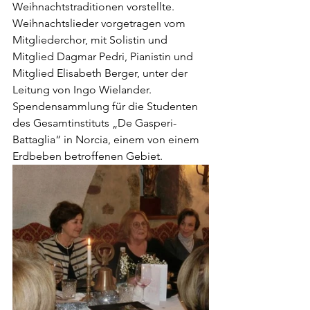
Weihnachtstraditionen vorstellte. 
Weihnachtslieder vorgetragen vom 
Mitgliederchor, mit Solistin und 
Mitglied Dagmar Pedri, Pianistin und 
Mitglied Elisabeth Berger, unter der 
Leitung von Ingo Wielander. 
Spendensammlung für die Studenten 
des Gesamtinstituts „De Gasperi-
Battaglia“ in Norcia, einem von einem 
Erdbeben betroffenen Gebiet.