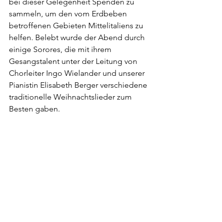
bei dieser Gelegenheit Spenden zu 
sammeln, um den vom Erdbeben 
betroffenen Gebieten Mittelitaliens zu 
helfen. Belebt wurde der Abend durch 
einige Sorores, die mit ihrem 
Gesangstalent unter der Leitung von 
Chorleiter Ingo Wielander und unserer 
Pianistin Elisabeth Berger verschiedene 
traditionelle Weihnachtslieder zum 
Besten gaben.