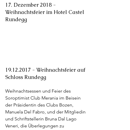
17. Dezember 2018 - 
Weihnachtsfeier im Hotel Castel 
Rundegg
19.12.2017 - Weihnachtsfeier auf 
Schloss Rundegg
Weihnachtsessen und Feier des 
Soroptimist Club Merania im Beisein 
der Präsidentin des Clubs Bozen, 
Manuela Del Fabro, und der Mitgliedin 
und Schriftstellerin Bruna Dal Lago 
Veneri, die Überlegungen zu 