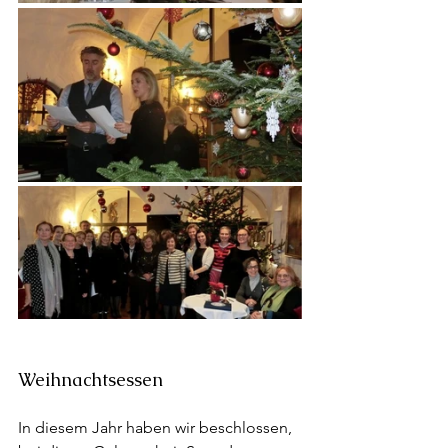
Weihnachtsessen
In diesem Jahr haben wir beschlossen, 