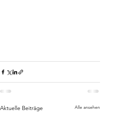
Alle ansehen
Aktuelle Beiträge