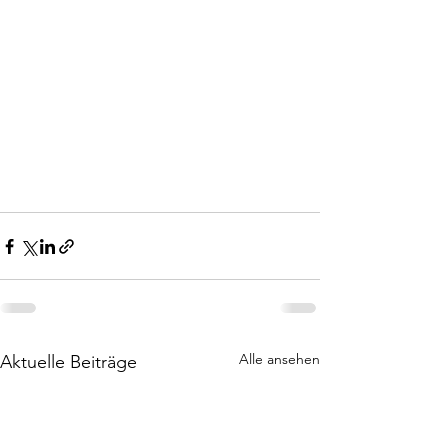
Alle ansehen
Aktuelle Beiträge