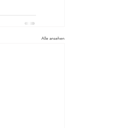
Alle ansehen