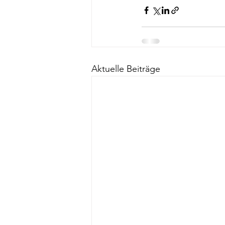
Aktuelle Beiträge