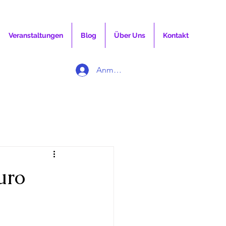
Veranstaltungen
Blog
Über Uns
Kontakt
Anmelden
uro