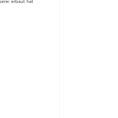
erei erbaut hat 