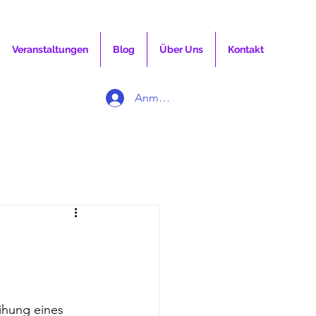
Veranstaltungen
Blog
Über Uns
Kontakt
Anmelden
ihung eines 