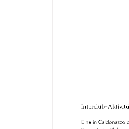
Interclub-Aktivitä
Eine in Caldonazzo d