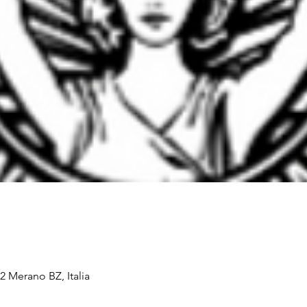
2 Merano BZ, Italia