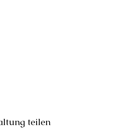
ltung teilen