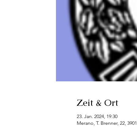
Zeit & Ort
23. Jan. 2024, 19:30
Merano, T. Brenner, 22, 3901