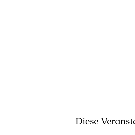
Diese Veransta