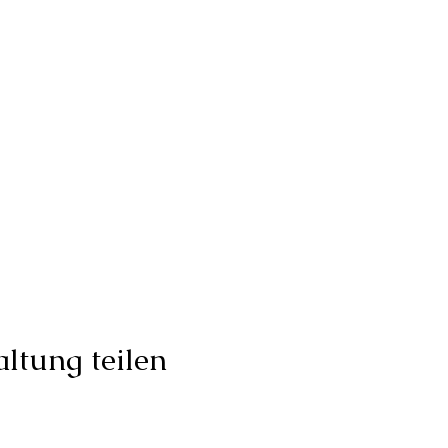
ltung teilen