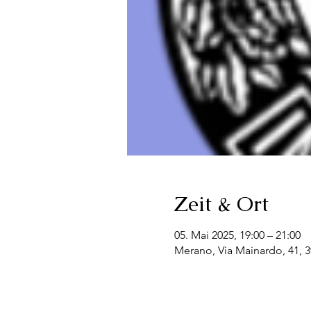
Zeit & Ort
05. Mai 2025, 19:00 – 21:00
Merano, Via Mainardo, 41, 3