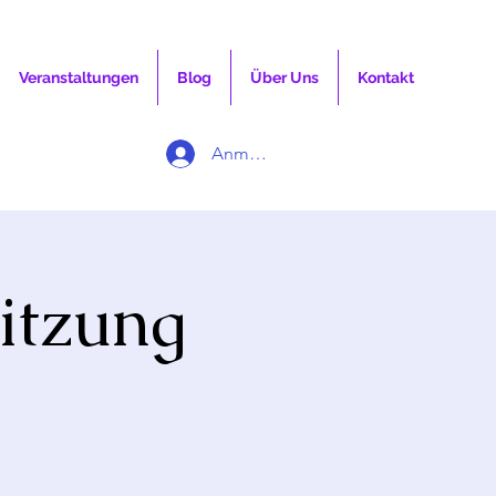
Veranstaltungen
Blog
Über Uns
Kontakt
Anmelden
sitzung