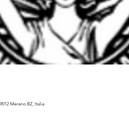
9012 Merano BZ, Italia