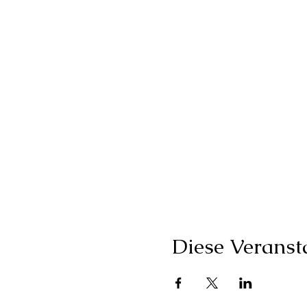
Diese Veransta